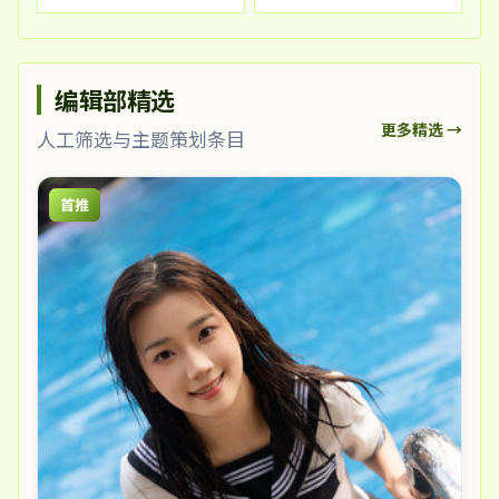
编辑部精选
更多精选 →
人工筛选与主题策划条目
首推