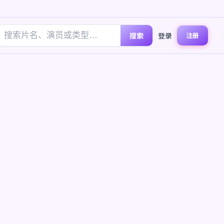
搜索
登录
注册