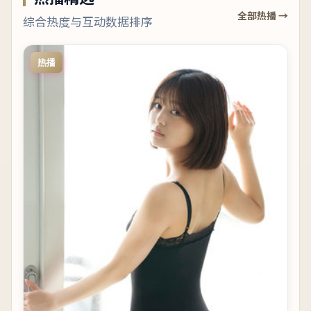
全部热播 →
综合热度与互动数据排序
热播