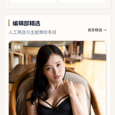
编辑部精选
更多精选 →
人工筛选与主题策划条目
首推