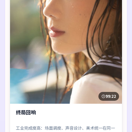
99:22
终局回响
工业完成度高：场面调度、声音设计、美术统一在同一