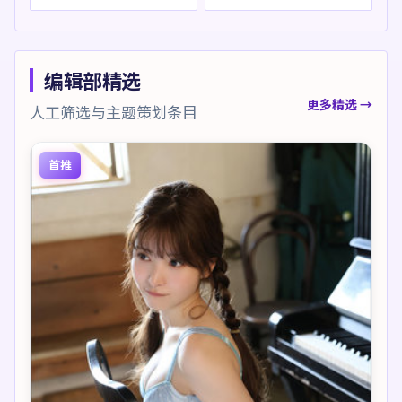
编辑部精选
更多精选 →
人工筛选与主题策划条目
首推