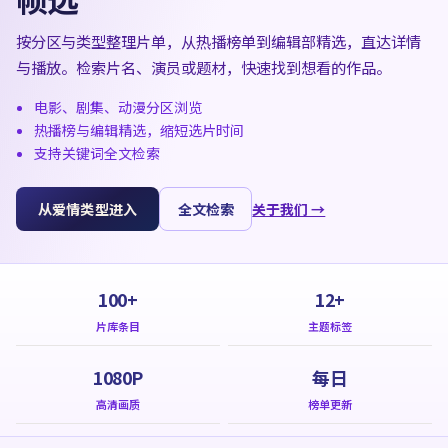
按分区与类型整理片单，从热播榜单到编辑部精选，直达详情
与播放。检索片名、演员或题材，快速找到想看的作品。
电影、剧集、动漫分区浏览
热播榜与编辑精选，缩短选片时间
支持关键词全文检索
从爱情类型进入
全文检索
关于我们 →
100+
12+
片库条目
主题标签
1080P
每日
高清画质
榜单更新